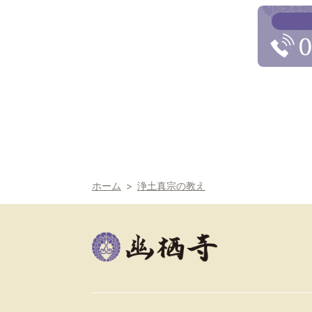
ホーム
浄土真宗の教え