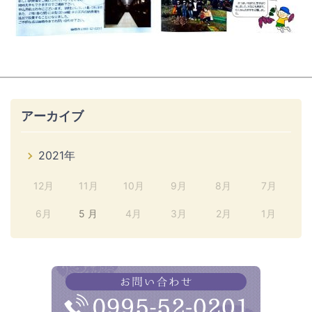
アーカイブ
2021年
12月
11月
10月
9月
8月
7月
6月
5 月
4月
3月
2月
1月