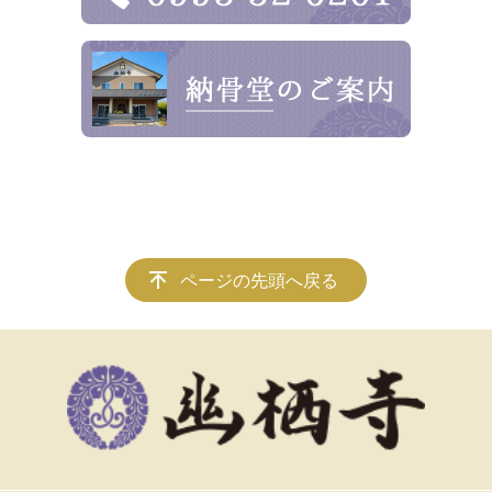
ページの先頭へ戻る