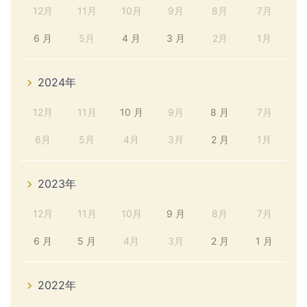
12月
11月
10月
9月
8月
7月
6 月
5月
4 月
3 月
2月
1月
2024年
12月
11月
10 月
9月
8 月
7月
6月
5月
4月
3月
2 月
1月
2023年
12月
11月
10月
9 月
8月
7月
6 月
5 月
4月
3月
2 月
1 月
2022年