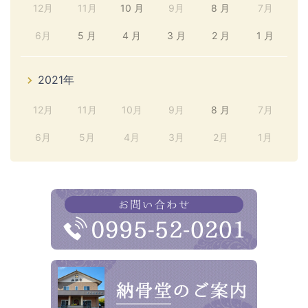
12月
11月
10 月
9月
8 月
7月
6月
5 月
4 月
3 月
2 月
1 月
2021年
12月
11月
10月
9月
8 月
7月
6月
5月
4月
3月
2月
1月