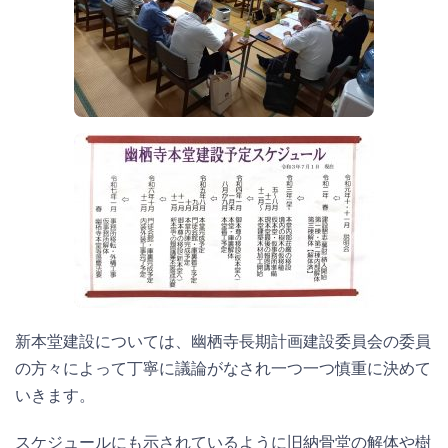
新本堂建設については、幽栖寺長期計画建設委員会の委員
の方々によって丁寧に議論がなされ一つ一つ慎重に決めて
いきます。
スケジュールにも示されているように旧納骨堂の解体や樹