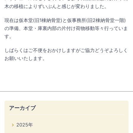
木の移植によりずいぶんと感じが変わりました。
現在は仮本堂(旧1棟納骨堂)と仮事務所(旧2棟納骨堂一階)
の準備、本堂・庫裏内部の片付け荷物移動等々行っていま
す。
しばらくはご不便をおかけしますがご協力どうぞよろしく
お願いいたします。
アーカイブ
2025年