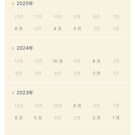
2025年
12月
11月
10月
9月
8月
7月
6 月
5月
4 月
3 月
2月
1月
2024年
12月
11月
10 月
9月
8 月
7月
6月
5月
4月
3月
2 月
1月
2023年
12月
11月
10月
9 月
8月
7月
6 月
5 月
4月
3月
2 月
1 月