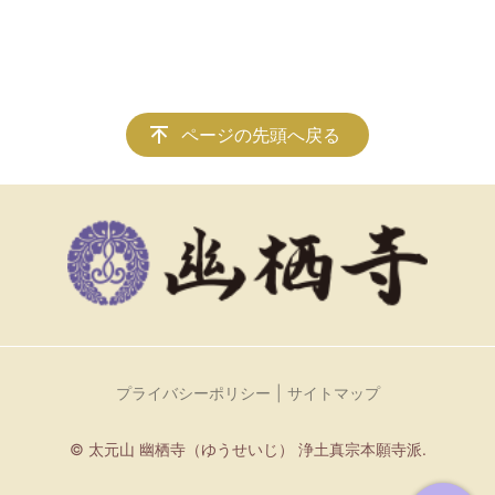
ページの先頭へ戻る
プライバシーポリシー
サイトマップ
© 太元山 幽栖寺（ゆうせいじ） 浄土真宗本願寺派.