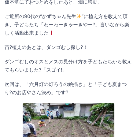
仮本堂にておつとめをしたあと、畑に移動。
ご近所の90代の“かずちゃん先生
”に植え方を教えて頂
き、子どもたち「わーわーきゃーきやー?」言いながら楽
しく活動出来ました
苗?植えのあとは、ダンゴむし探し?️！
ダンゴむしのオスとメスの見分け方を子どもたちから教え
てもらいました?「スゴイ!」
次回は、「六月灯の灯ろうの絵描き」と「子ども夏まつ
り?のお店やさん決め」です?