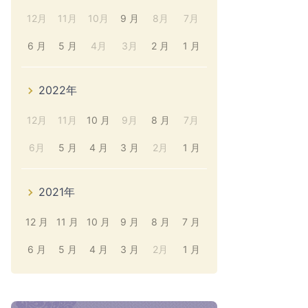
12月
11月
10月
9 月
8月
7月
6 月
5 月
4月
3月
2 月
1 月
2022年
12月
11月
10 月
9月
8 月
7月
6月
5 月
4 月
3 月
2月
1 月
2021年
12 月
11 月
10 月
9 月
8 月
7 月
6 月
5 月
4 月
3 月
2月
1 月