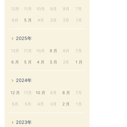
12月
11月
10月
9月
8月
7月
6月
5 月
4月
3月
2月
1月
2025年
12月
11月
10月
9 月
8月
7月
6 月
5 月
4 月
3 月
2月
1 月
2024年
12 月
11月
10 月
9月
8 月
7月
6月
5月
4月
3月
2 月
1月
2023年