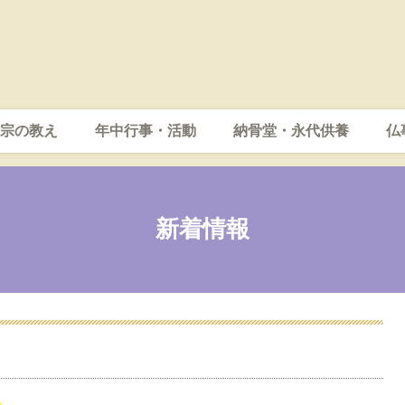
宗の教え
年中行事・活動
納骨堂・永代供養
仏
新着情報