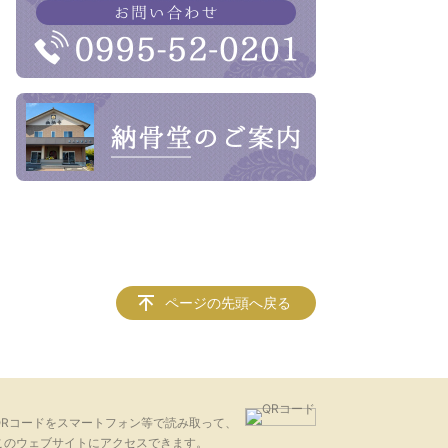
ページの先頭へ戻る
QRコードをスマートフォン等で読み取って、
このウェブサイトにアクセスできます。