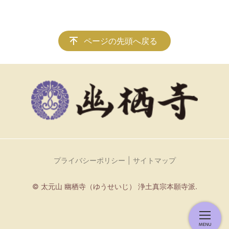
ページの先頭へ戻る
プライバシーポリシー
サイトマップ
© 太元山 幽栖寺（ゆうせいじ） 浄土真宗本願寺派.