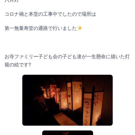
コロナ禍と本堂の工事中でしたので場所は
第一無量寿堂の通路で行いました
お寺ファミリー子ども会の子ども達が一生懸命に描いた灯
籠の絵です?