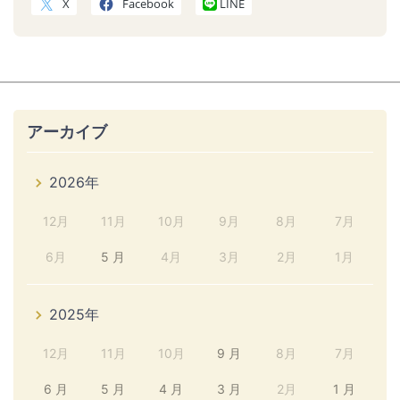
X
Facebook
LINE
アーカイブ
2026年
12月
11月
10月
9月
8月
7月
6月
5 月
4月
3月
2月
1月
2025年
12月
11月
10月
9 月
8月
7月
6 月
5 月
4 月
3 月
2月
1 月