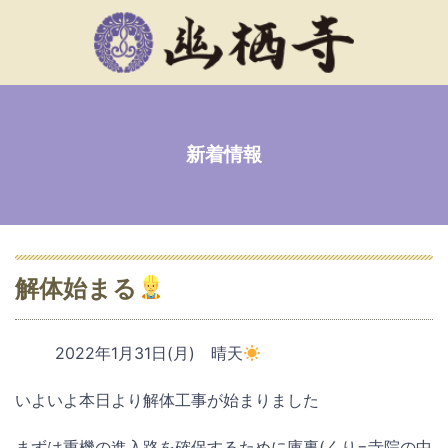
新着情報
解体始まる
2022年1月31日(月) 晴天
いよいよ本日より解体工事が始まりました
まずは重機の進入路を確保するために庫裏(くり=寺院の中