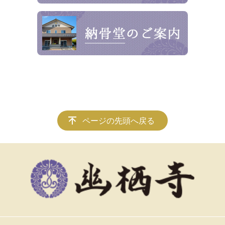
ページの先頭へ戻る