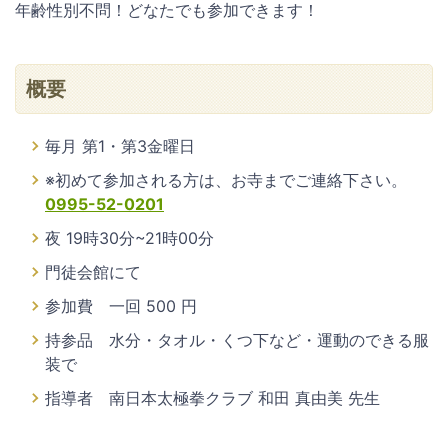
年齢性別不問！どなたでも参加できます！
概要
毎月 第1・第3金曜日
※初めて参加される方は、お寺までご連絡下さい。
0995-52-0201
夜 19時30分~21時00分
門徒会館にて
参加費 一回 500 円
持参品 水分・タオル・くつ下など・運動のできる服
装で
指導者 南日本太極拳クラブ 和田 真由美 先生