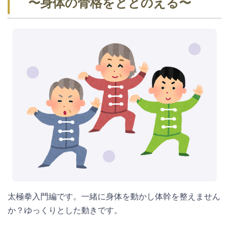
〜身体の骨格をととのえる〜
太極拳入門編です。一緒に身体を動かし体幹を整えません
か？ゆっくりとした動きです。